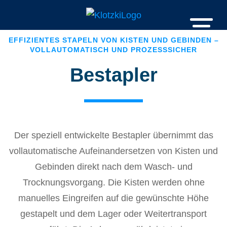
EFFIZIENTES STAPELN VON KISTEN UND GEBINDEN –
VOLLAUTOMATISCH UND PROZESSSICHER
Bestapler
Der speziell entwickelte Bestapler übernimmt das
vollautomatische Aufeinandersetzen von Kisten und
Gebinden direkt nach dem Wasch- und
Trocknungsvorgang. Die Kisten werden ohne
manuelles Eingreifen auf die gewünschte Höhe
gestapelt und dem Lager oder Weitertransport