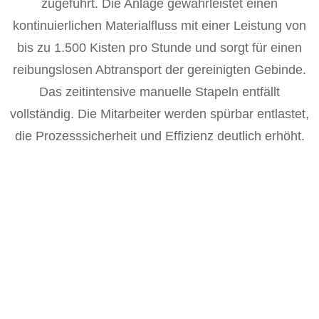
zugeführt. Die Anlage gewährleistet einen
kontinuierlichen Materialfluss mit einer Leistung von
bis zu 1.500 Kisten pro Stunde und sorgt für einen
reibungslosen Abtransport der gereinigten Gebinde.
Das zeitintensive manuelle Stapeln entfällt
vollständig. Die Mitarbeiter werden spürbar entlastet,
die Prozesssicherheit und Effizienz deutlich erhöht.