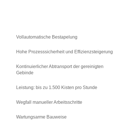
Vollautomatische Bestapelung
Hohe Prozesssicherheit und Effizienzsteigerung
Kontinuierlicher Abtransport der gereinigten
Gebinde
Leistung: bis zu 1.500 Kisten pro Stunde
Wegfall manueller Arbeitsschritte
Wartungsarme Bauweise