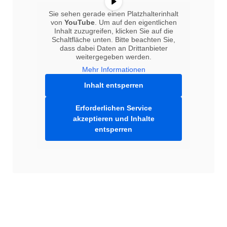
Sie sehen gerade einen Platzhalterinhalt
von
YouTube
. Um auf den eigentlichen
Inhalt zuzugreifen, klicken Sie auf die
Schaltfläche unten. Bitte beachten Sie,
dass dabei Daten an Drittanbieter
weitergegeben werden.
Mehr Informationen
Inhalt entsperren
Erforderlichen Service
akzeptieren und Inhalte
entsperren