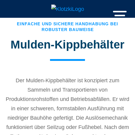
EINFACHE UND SICHERE HANDHABUNG BEI
ROBUSTER BAUWEISE
Mulden-Kippbehälter
Der Mulden-Kippbehälter ist konzipiert zum
Sammeln und Transportieren von
Produktionsrohstoffen und Betriebsabfällen. Er wird
in einer schweren, formstabilen Ausführung mit
niedriger Bauhöhe gefertigt. Die Auslösemechanik
funktioniert über Seilzug oder Fußhebel. Nach dem