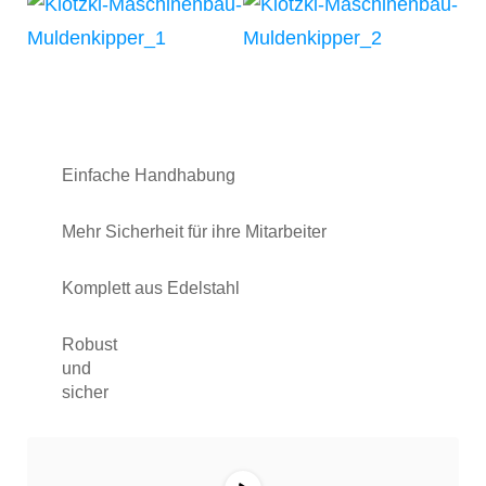
Einfache Handhabung
Mehr Sicherheit für ihre Mitarbeiter
Komplett aus Edelstahl
Robust
und
sicher