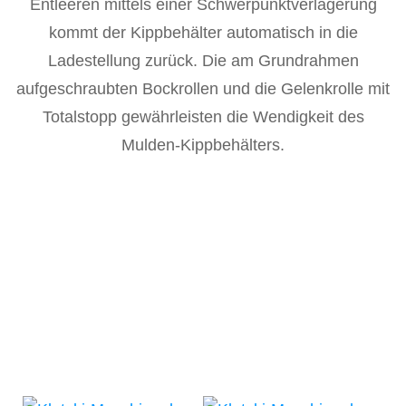
Entleeren mittels einer Schwerpunktverlagerung
kommt der Kippbehälter automatisch in die
Ladestellung zurück. Die am Grundrahmen
aufgeschraubten Bockrollen und die Gelenkrolle mit
Totalstopp gewährleisten die Wendigkeit des
Mulden-Kippbehälters.