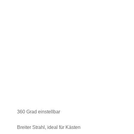
360 Grad einstellbar
Breiter Strahl, ideal für Kästen