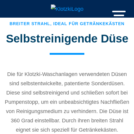
BREITER STRAHL, IDEAL FÜR GETRÄNKEKÄSTEN
Selbstreinigende Düse
Die für Klotzki-Waschanlagen verwendeten Düsen
sind selbstentwickelte, patentierte Sonderdüsen.
Diese sind selbstreinigend und schließen sofort bei
Pumpenstopp, um ein unbeabsichtigtes Nachfließen
von Reinigungsmedium zu verhindern. Die Düse ist
360 Grad einstellbar. Durch ihren breiten Strahl
eignet sie sich speziell für Getränkekästen.