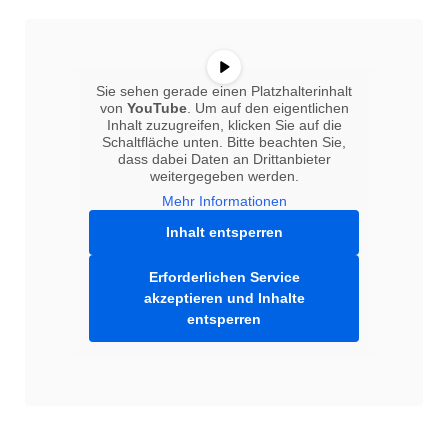
Sie sehen gerade einen Platzhalterinhalt
von
YouTube
. Um auf den eigentlichen
Inhalt zuzugreifen, klicken Sie auf die
Schaltfläche unten. Bitte beachten Sie,
dass dabei Daten an Drittanbieter
weitergegeben werden.
Mehr Informationen
Inhalt entsperren
Erforderlichen Service
akzeptieren und Inhalte
entsperren