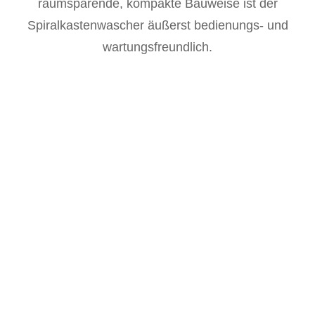
raumsparende, kompakte Bauweise ist der
Spiralkastenwascher äußerst bedienungs- und
wartungsfreundlich.