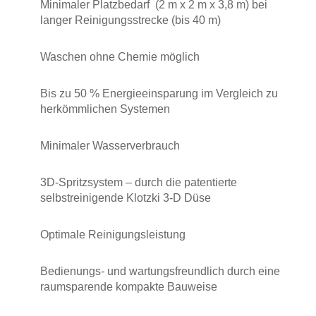
Minimaler Platzbedarf (2 m x 2 m x 3,8 m) bei
langer Reinigungsstrecke (bis 40 m)
Waschen ohne Chemie möglich
Bis zu 50 % Energieeinsparung im Vergleich zu
herkömmlichen Systemen
Minimaler Wasserverbrauch
3D-Spritzsystem – durch die patentierte
selbstreinigende Klotzki 3-D Düse
Optimale Reinigungsleistung
Bedienungs- und wartungsfreundlich durch eine
raumsparende kompakte Bauweise