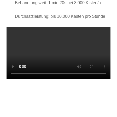
Behandlungszeit: 1 min 20s bei 3.000 Kisten/h
Durchsatzleistung: bis 10.000 Kästen pro Stunde