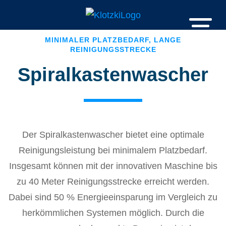
MINIMALER PLATZBEDARF, LANGE
REINIGUNGSSTRECKE
Spiralkastenwascher
Der Spiralkastenwascher bietet eine optimale
Reinigungsleistung bei minimalem Platzbedarf.
Insgesamt können mit der innovativen Maschine bis
zu 40 Meter Reinigungsstrecke erreicht werden.
Dabei sind 50 % Energieeinsparung im Vergleich zu
herkömmlichen Systemen möglich. Durch die