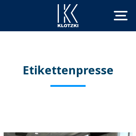
Etikettenpresse