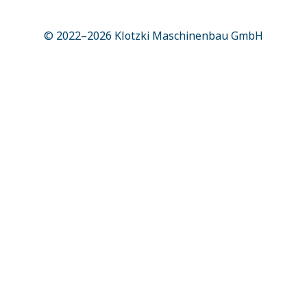
© 2022–2026
Klotzki Maschinenbau GmbH