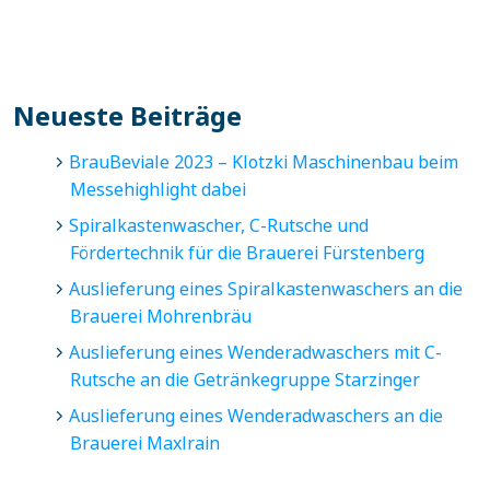
Neueste Beiträge
BrauBeviale 2023 – Klotzki Maschinenbau beim
Messehighlight dabei
Spiralkastenwascher, C-Rutsche und
Fördertechnik für die Brauerei Fürstenberg
Auslieferung eines Spiralkastenwaschers an die
Brauerei Mohrenbräu
Auslieferung eines Wenderadwaschers mit C-
Rutsche an die Getränkegruppe Starzinger
Auslieferung eines Wenderadwaschers an die
Brauerei Maxlrain