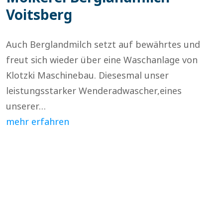
Voitsberg
Auch Berglandmilch setzt auf bewährtes und
freut sich wieder über eine Waschanlage von
Klotzki Maschinebau. Diesesmal unser
leistungsstarker Wenderadwascher,eines
unserer…
mehr erfahren