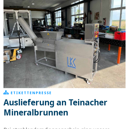
ETIKETTENPRESSE
Auslieferung an Teinacher
Mineralbrunnen